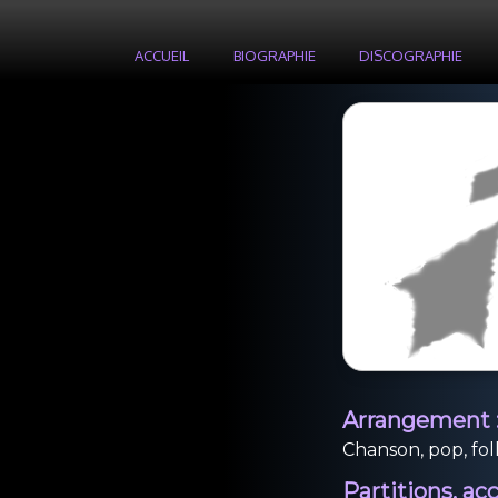
ACCUEIL
BIOGRAPHIE
DISCOGRAPHIE
Arrangement 
Chanson, pop, folk,
Partitions, ac