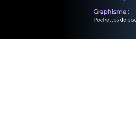
Graphisme :
Pochettes de disqu