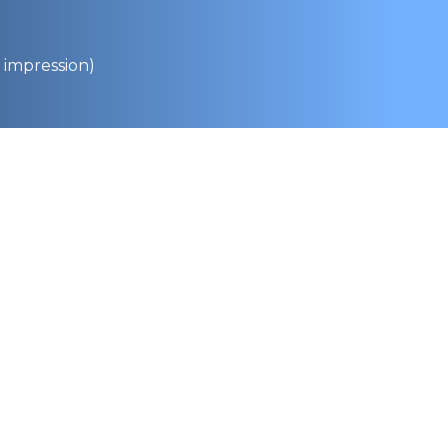
r impression)